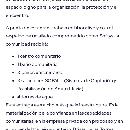
espacio digno para la organización, la protección y el
encuentro.
A punta de esfuerzo, trabajo colaborativo y con el
respaldo de un aliado comprometido como Softys, la
comunidad recibirá:
1 centro comunitario
1 baño comunitario
3 baños unifamiliares
3 soluciones SCPALL (Sistema de Captación y
Potabilización de Aguas Lluvia)
4 torres de agua
Esta entrega es mucho más que infraestructura. Es la
materialización de la confianza en las capacidades
comunitarias, en la empresa privada con propósito y en
el poder del trabajo voluntario. Brisas de las Torres