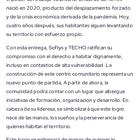
nació en 2020, producto del desplazamiento forzado
y de la crisis económica derivada de la pandemia. Hoy,
cuatro años después, sus habitantes siguen levantando
su territorio con esfuerzo propio.
Con esta entrega, Softys y TECHO ratifican su
compromiso con el derecho a habitar dignamente,
incluso en contextos de alta vulnerabilidad. La
construcción de este centro comunitario representa un
nuevo punto de partida. A partir de ahora, la
comunidad podrá contar con un lugar que albergue
iniciativas de formación, organización y desarrollo. En
cabeza de su lideresa, se simbolizará que este logro
nace de las manos, los sueños y la perseverancia de
quienes habitan el territorio.
Este logro se entregará de manos de quienes lo