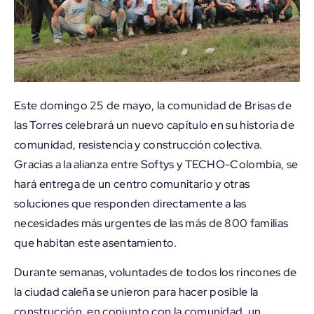
Este domingo 25 de mayo, la comunidad de Brisas de
las Torres celebrará un nuevo capítulo en su historia de
comunidad, resistencia y construcción colectiva.
Gracias a la alianza entre Softys y TECHO-Colombia, se
hará entrega de un centro comunitario y otras
soluciones que responden directamente a las
necesidades más urgentes de las más de 800 familias
que habitan este asentamiento.
Durante semanas, voluntades de todos los rincones de
la ciudad caleña se unieron para hacer posible la
construcción, en conjunto con la comunidad, un