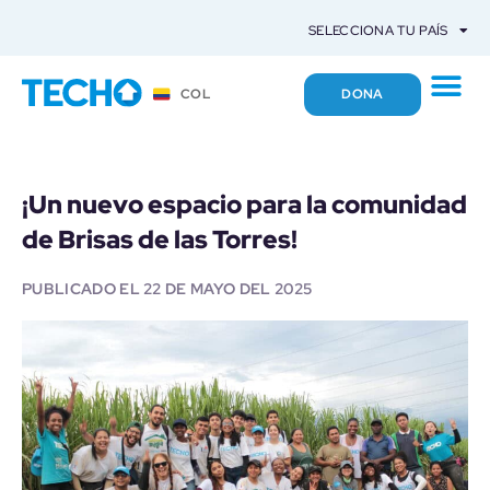
SELECCIONA TU PAÍS
DONA
COL
¡Un nuevo espacio para la comunidad
de Brisas de las Torres!
PUBLICADO EL
22 DE MAYO DEL 2025