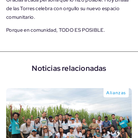
de las Torres celebra con orgullo su nuevo espacio
comunitario.
Porque en comunidad, TODO ES POSIBLE.
Noticias relacionadas
Alianzas