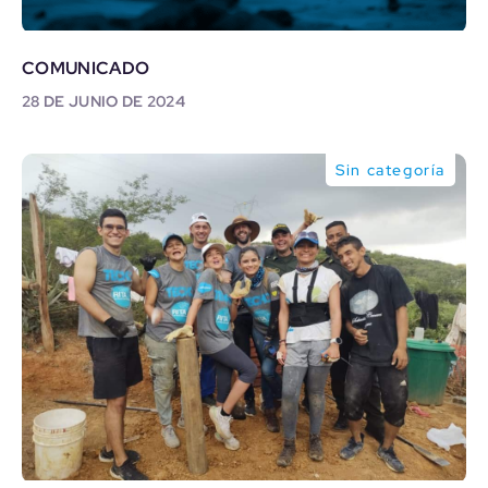
COMUNICADO
28 DE JUNIO DE 2024
Sin categoría