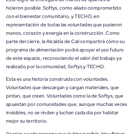
hicieron posible. Softys, como aliado comprometido
con el bienestar comunitario, y TECHO, en
representación de todas las voluntades que pusieron
manos, corazón y energía en la construcción. Como
parte del cierre, la Alcaldía de Cali compartirá cómo su
programa de alimentación podrá apoyar el uso futuro
de este espacio, reconociendo el valor del trabajo ya
realizado por la comunidad, Softys y TECHO.
Esta es una historia construida con voluntades.
Voluntades que descargan y cargan materiales, que
pintan, que creen. Voluntades como la de Softys, que
apuestan por comunidades que, aunque muchas veces
invisibles, no se rinden y luchan cada día por habitar
mejor su territorio.
Gracias a cada persona que lo hizo posible. Hoy Brisas