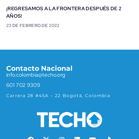
¡REGRESAMOS A LA FRONTERA DESPUÉS DE 2
AÑOS!
23 DE FEBRERO DE 2022
Contacto Nacional
info.colombia@techo.org
601 702 9309
Carrera 28 #45A – 22 Bogotá, Colombia