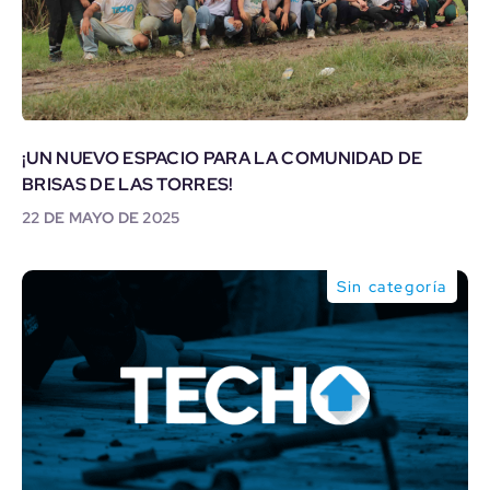
¡UN NUEVO ESPACIO PARA LA COMUNIDAD DE
BRISAS DE LAS TORRES!
22 DE MAYO DE 2025
Sin categoría